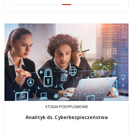
STUDIA PODYPLOMOWE
Analityk ds. Cyberbezpieczeństwa