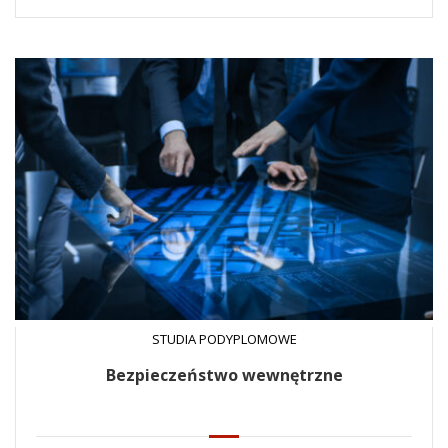
STUDIA PODYPLOMOWE
Bezpieczeństwo wewnętrzne