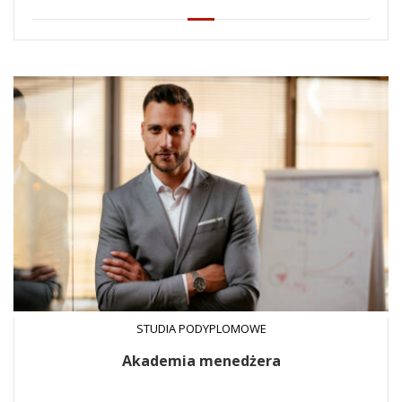
STUDIA PODYPLOMOWE
Akademia menedżera