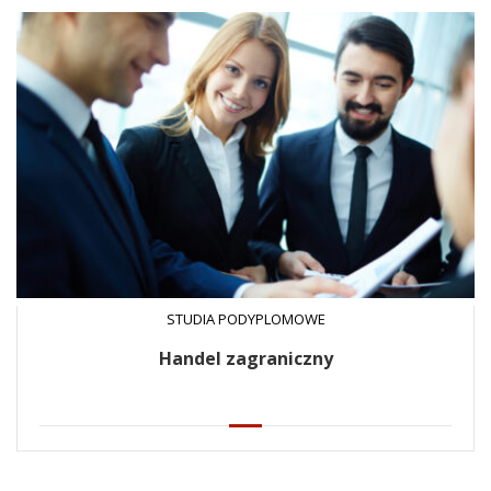
STUDIA PODYPLOMOWE
Handel zagraniczny