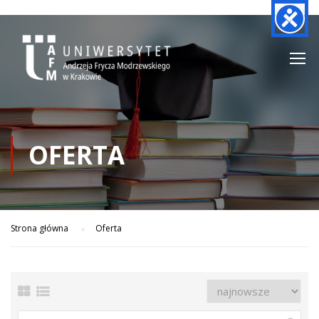
OFERTA
Strona główna
Oferta