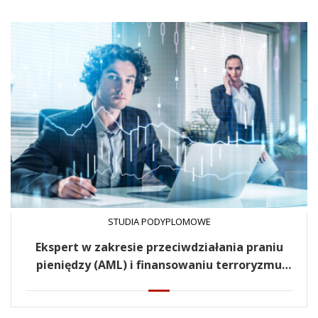
STUDIA PODYPLOMOWE
Ekspert w zakresie przeciwdziałania praniu
pieniędzy (AML) i finansowaniu terroryzmu
(CFT)