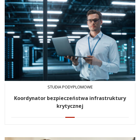
STUDIA PODYPLOMOWE
Koordynator bezpieczeństwa infrastruktury
krytycznej