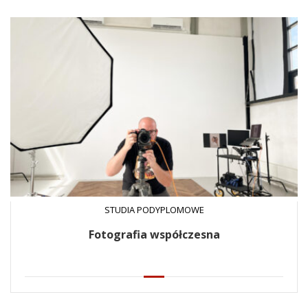
STUDIA PODYPLOMOWE
Fotografia współczesna