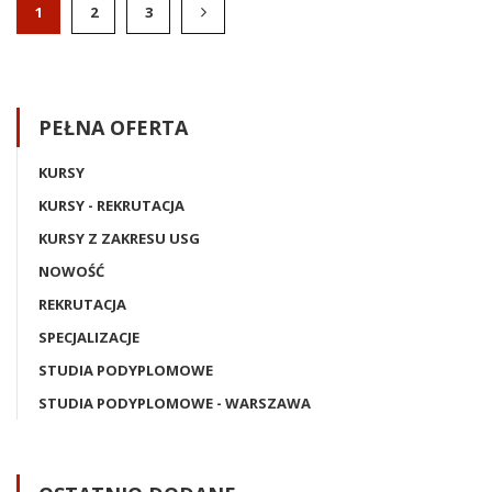
1
2
3
PEŁNA OFERTA
KURSY
KURSY - REKRUTACJA
KURSY Z ZAKRESU USG
NOWOŚĆ
REKRUTACJA
SPECJALIZACJE
STUDIA PODYPLOMOWE
STUDIA PODYPLOMOWE - WARSZAWA