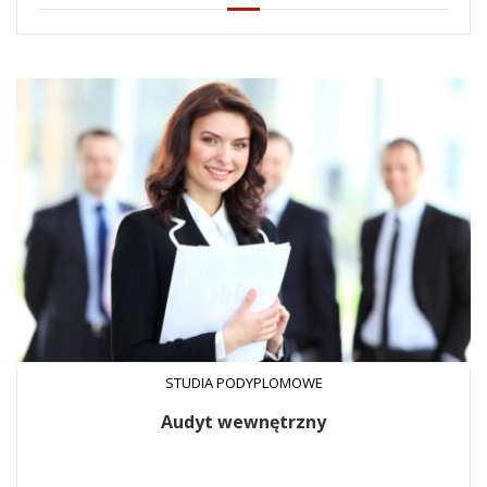
STUDIA PODYPLOMOWE
Audyt wewnętrzny