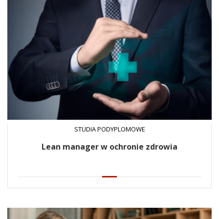
STUDIA PODYPLOMOWE
Lean manager w ochronie zdrowia