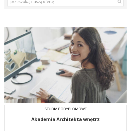
STUDIA PODYPLOMOWE
Akademia Architekta wnętrz