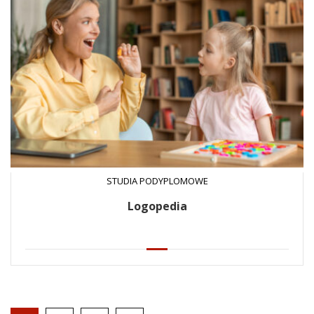
STUDIA PODYPLOMOWE
Logopedia