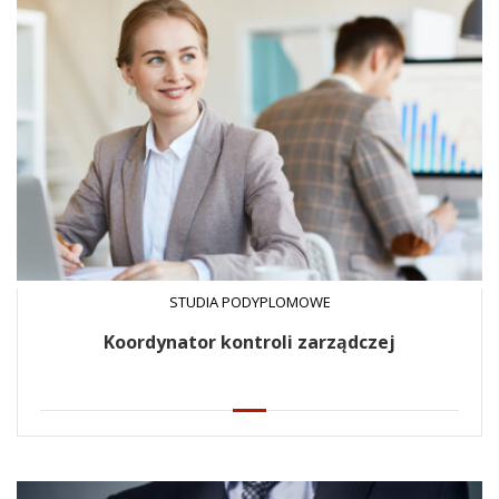
STUDIA PODYPLOMOWE
Koordynator kontroli zarządczej