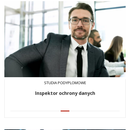
STUDIA PODYPLOMOWE
Inspektor ochrony danych