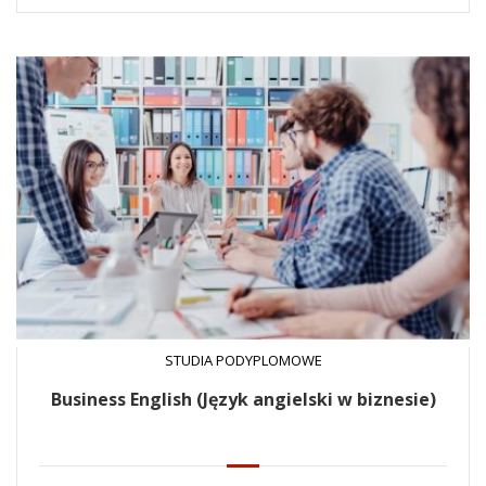
STUDIA PODYPLOMOWE
Business English (Język angielski w biznesie)