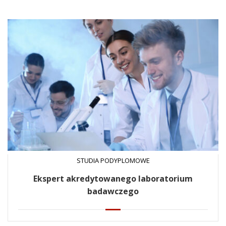
STUDIA PODYPLOMOWE
Ekspert akredytowanego laboratorium
badawczego