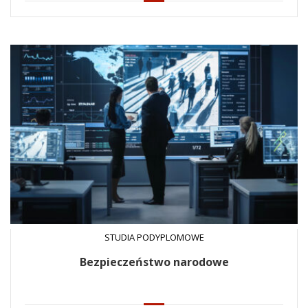
STUDIA PODYPLOMOWE
Bezpieczeństwo narodowe