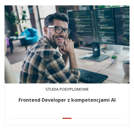
STUDIA PODYPLOMOWE
Frontend Developer z kompetencjami AI