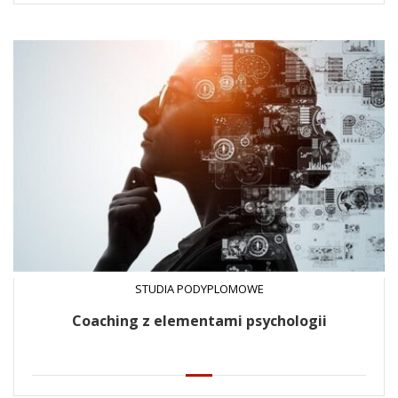
STUDIA PODYPLOMOWE
Coaching z elementami psychologii