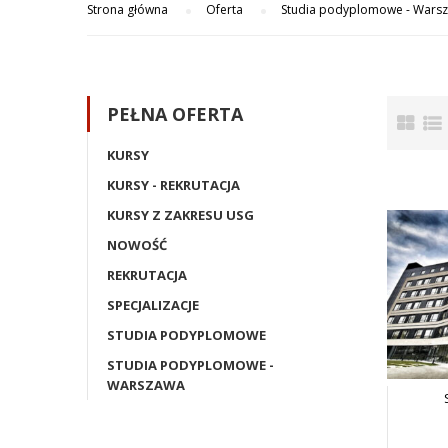
Strona główna
Oferta
Studia podyplomowe - Wars
PEŁNA OFERTA
KURSY
KURSY - REKRUTACJA
KURSY Z ZAKRESU USG
NOWOŚĆ
REKRUTACJA
SPECJALIZACJE
STUDIA PODYPLOMOWE
STUDIA PODYPLOMOWE -
WARSZAWA