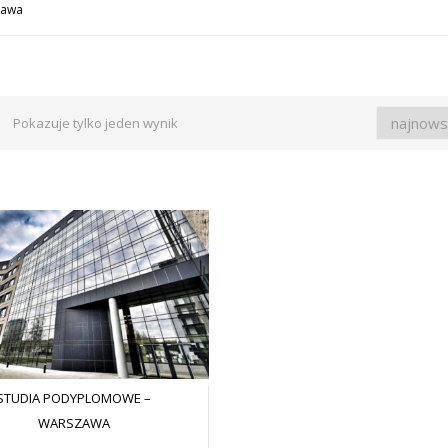
zawa
Pokazuje tylko jeden wynik
STUDIA PODYPLOMOWE –
WARSZAWA