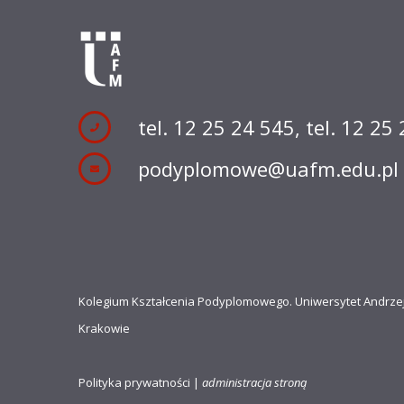
tel. 12 25 24 545
,
tel. 12 25
podyplomowe@uafm.edu.pl
Kolegium Kształcenia Podyplomowego. Uniwersytet Andrze
Krakowie
Polityka prywatności
|
administracja stroną