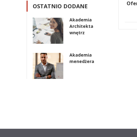
Ofe
OSTATNIO DODANE
Akademia
Architekta
wnętrz
Akademia
menedżera