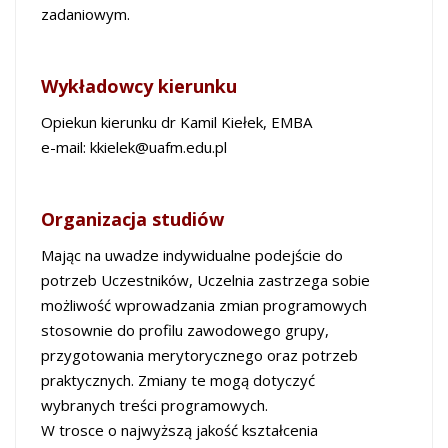
zadaniowym.
Wykładowcy kierunku
Opiekun kierunku dr Kamil Kiełek, EMBA
e-mail: kkielek@uafm.edu.pl
Organizacja studiów
Mając na uwadze indywidualne podejście do
potrzeb Uczestników, Uczelnia zastrzega sobie
możliwość wprowadzania zmian programowych
stosownie do profilu zawodowego grupy,
przygotowania merytorycznego oraz potrzeb
praktycznych. Zmiany te mogą dotyczyć
wybranych treści programowych.
W trosce o najwyższą jakość kształcenia