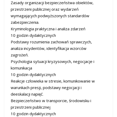
Zasady organizacji bezpieczeństwa obiektów,
przestrzeni publicznej oraz wydarzeń
wymagających podwyższonych standardów
zabezpieczenia.
Kryminologia praktyczna i analiza zdarzeń
10 godzin dydaktycznych
Podstawy rozumienia zachowań sprawczych,
analiza incydentów, identyfikacja wzorców
zagrożeń.
Psychologia sytuacji kryzysowych, negocjacje i
komunikacja
10 godzin dydaktycznych
Reakcje człowieka w stresie, komunikowanie w
warunkach presji, podstawy negocjacji i
deeskalacji napięć.
Bezpieczeństwo w transporcie, środowisku i
przestrzeni publicznej
10 godzin dydaktycznych