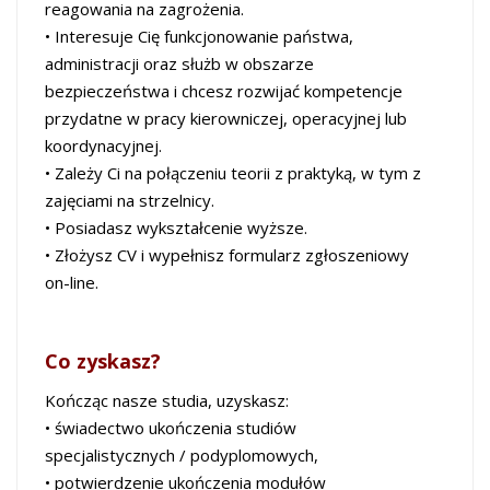
reagowania na zagrożenia.
• Interesuje Cię funkcjonowanie państwa,
administracji oraz służb w obszarze
bezpieczeństwa i chcesz rozwijać kompetencje
przydatne w pracy kierowniczej, operacyjnej lub
koordynacyjnej.
• Zależy Ci na połączeniu teorii z praktyką, w tym z
zajęciami na strzelnicy.
• Posiadasz wykształcenie wyższe.
• Złożysz CV i wypełnisz formularz zgłoszeniowy
on-line.
Co zyskasz?
Kończąc nasze studia, uzyskasz:
• świadectwo ukończenia studiów
specjalistycznych / podyplomowych,
• potwierdzenie ukończenia modułów