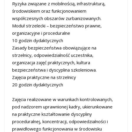
Ryzyka związane z mobilnością, infrastrukturą,
środowiskiem oraz funkcjonowaniem
współczesnych obszarów zurbanizowanych.
Moduł strzelecki – bezpieczeństwo prawne,
organizacyjne i proceduralne
10 godzin dydaktycznych
Zasady bezpieczeństwa obowiązujące na
strzelnicy, odpowiedzialność uczestnika,
organizacja zajęć praktycznych, kultura
bezpieczeństwa i dyscyplina szkoleniowa.
Zajęcia praktyczne na strzelnicy
20 godzin dydaktycznych
Zajęcia realizowane w warunkach kontrolowanych,
pod nadzorem uprawnionej kadry, ukierunkowane
na praktyczne kształtowanie dyscypliny
proceduralnej, koncentracji, odpowiedzialności i
prawidłowego funkcjonowania w środowisku