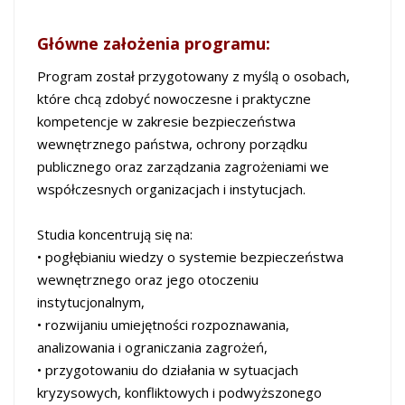
Główne założenia programu:
Program został przygotowany z myślą o osobach,
które chcą zdobyć nowoczesne i praktyczne
kompetencje w zakresie bezpieczeństwa
wewnętrznego państwa, ochrony porządku
publicznego oraz zarządzania zagrożeniami we
współczesnych organizacjach i instytucjach.
Studia koncentrują się na:
• pogłębianiu wiedzy o systemie bezpieczeństwa
wewnętrznego oraz jego otoczeniu
instytucjonalnym,
• rozwijaniu umiejętności rozpoznawania,
analizowania i ograniczania zagrożeń,
• przygotowaniu do działania w sytuacjach
kryzysowych, konfliktowych i podwyższonego