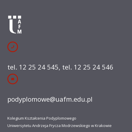
tel. 12 25 24 545
,
tel. 12 25 24 546
podyplomowe@uafm.edu.pl
Kolegium Kształcenia Podyplomowego
Uniwersytetu Andrzeja Frycza Modrzewskiego w Krakowie