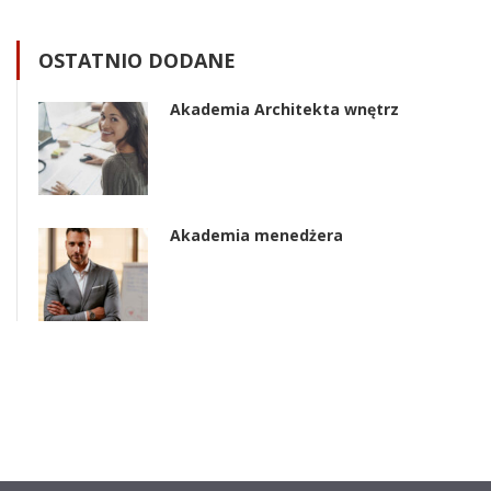
OSTATNIO DODANE
Akademia Architekta wnętrz
Akademia menedżera