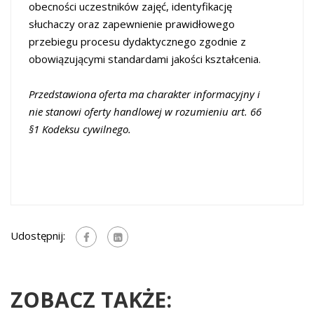
obecności uczestników zajęć, identyfikację
słuchaczy oraz zapewnienie prawidłowego
przebiegu procesu dydaktycznego zgodnie z
obowiązującymi standardami jakości kształcenia.
Przedstawiona oferta ma charakter informacyjny i
nie stanowi oferty handlowej w rozumieniu art. 66
§1 Kodeksu cywilnego.
Udostępnij:
ZOBACZ TAKŻE: