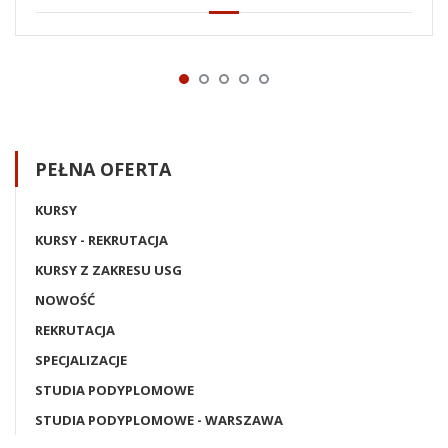
PEŁNA OFERTA
KURSY
KURSY - REKRUTACJA
KURSY Z ZAKRESU USG
NOWOŚĆ
REKRUTACJA
SPECJALIZACJE
STUDIA PODYPLOMOWE
STUDIA PODYPLOMOWE - WARSZAWA