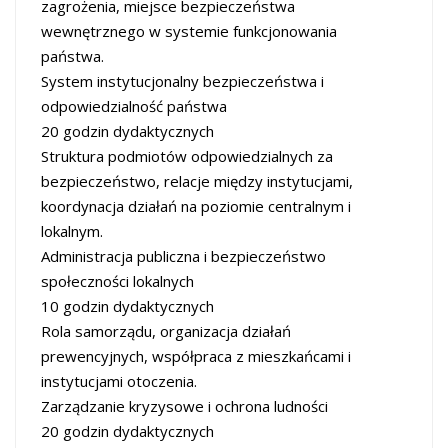
zagrożenia, miejsce bezpieczeństwa
wewnętrznego w systemie funkcjonowania
państwa.
System instytucjonalny bezpieczeństwa i
odpowiedzialność państwa
20 godzin dydaktycznych
Struktura podmiotów odpowiedzialnych za
bezpieczeństwo, relacje między instytucjami,
koordynacja działań na poziomie centralnym i
lokalnym.
Administracja publiczna i bezpieczeństwo
społeczności lokalnych
10 godzin dydaktycznych
Rola samorządu, organizacja działań
prewencyjnych, współpraca z mieszkańcami i
instytucjami otoczenia.
Zarządzanie kryzysowe i ochrona ludności
20 godzin dydaktycznych