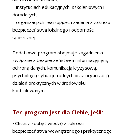
– instytucjach edukacyjnych, szkoleniowych i
doradczych,
– organizacjach realizujących zadania z zakresu
bezpieczeństwa lokalnego i odporności
społecznej.
Dodatkowo program obejmuje zagadnienia
związane z bezpieczeństwem informacyjnym,
ochroną danych, komunikacją kryzysową,
psychologią sytuacji trudnych oraz organizacją
działań praktycznych w środowisku
kontrolowanym.
Ten program jest dla Ciebie, jeśli:
• Chcesz zdobyć wiedzę z zakresu
bezpieczeństwa wewnętrznego i praktycznego