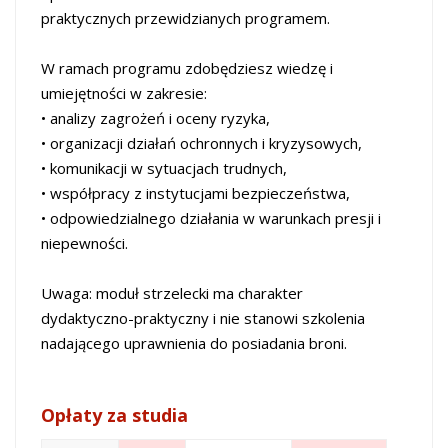
praktycznych przewidzianych programem.
W ramach programu zdobędziesz wiedzę i
umiejętności w zakresie:
• analizy zagrożeń i oceny ryzyka,
• organizacji działań ochronnych i kryzysowych,
• komunikacji w sytuacjach trudnych,
• współpracy z instytucjami bezpieczeństwa,
• odpowiedzialnego działania w warunkach presji i
niepewności.
Uwaga: moduł strzelecki ma charakter
dydaktyczno-praktyczny i nie stanowi szkolenia
nadającego uprawnienia do posiadania broni.
Opłaty za studia