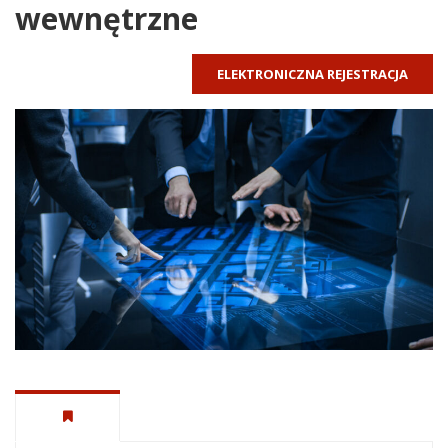
wewnętrzne
ELEKTRONICZNA REJESTRACJA