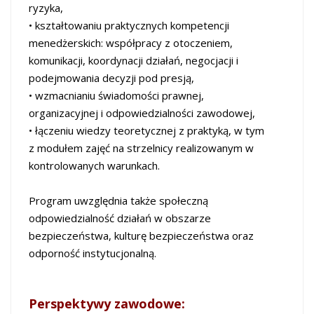
ryzyka,
• kształtowaniu praktycznych kompetencji
menedżerskich: współpracy z otoczeniem,
komunikacji, koordynacji działań, negocjacji i
podejmowania decyzji pod presją,
• wzmacnianiu świadomości prawnej,
organizacyjnej i odpowiedzialności zawodowej,
• łączeniu wiedzy teoretycznej z praktyką, w tym
z modułem zajęć na strzelnicy realizowanym w
kontrolowanych warunkach.
Program uwzględnia także społeczną
odpowiedzialność działań w obszarze
bezpieczeństwa, kulturę bezpieczeństwa oraz
odporność instytucjonalną.
Perspektywy zawodowe: