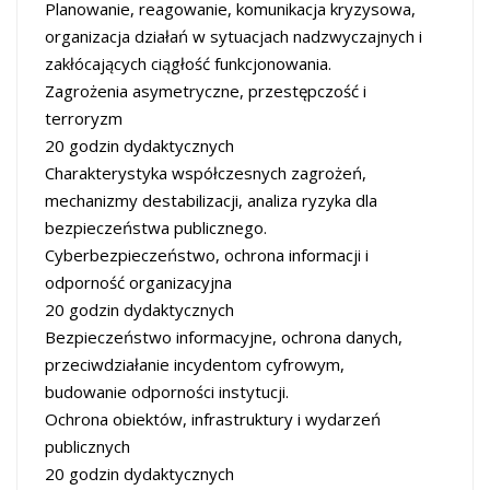
Planowanie, reagowanie, komunikacja kryzysowa,
organizacja działań w sytuacjach nadzwyczajnych i
zakłócających ciągłość funkcjonowania.
Zagrożenia asymetryczne, przestępczość i
terroryzm
20 godzin dydaktycznych
Charakterystyka współczesnych zagrożeń,
mechanizmy destabilizacji, analiza ryzyka dla
bezpieczeństwa publicznego.
Cyberbezpieczeństwo, ochrona informacji i
odporność organizacyjna
20 godzin dydaktycznych
Bezpieczeństwo informacyjne, ochrona danych,
przeciwdziałanie incydentom cyfrowym,
budowanie odporności instytucji.
Ochrona obiektów, infrastruktury i wydarzeń
publicznych
20 godzin dydaktycznych