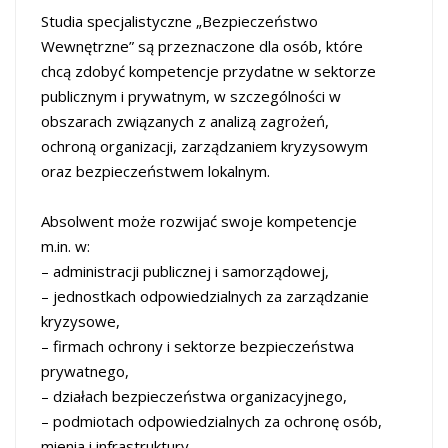
Studia specjalistyczne „Bezpieczeństwo
Wewnętrzne” są przeznaczone dla osób, które
chcą zdobyć kompetencje przydatne w sektorze
publicznym i prywatnym, w szczególności w
obszarach związanych z analizą zagrożeń,
ochroną organizacji, zarządzaniem kryzysowym
oraz bezpieczeństwem lokalnym.
Absolwent może rozwijać swoje kompetencje
m.in. w:
– administracji publicznej i samorządowej,
– jednostkach odpowiedzialnych za zarządzanie
kryzysowe,
– firmach ochrony i sektorze bezpieczeństwa
prywatnego,
– działach bezpieczeństwa organizacyjnego,
– podmiotach odpowiedzialnych za ochronę osób,
mienia i infrastruktury,