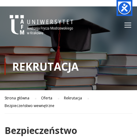
REKRUTACJA
Strona główna
Oferta
Rekrutacja
Bezpieczeństwo wewnętrzne
Bezpieczeństwo