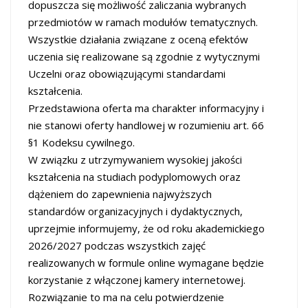
dopuszcza się możliwość zaliczania wybranych
przedmiotów w ramach modułów tematycznych.
Wszystkie działania związane z oceną efektów
uczenia się realizowane są zgodnie z wytycznymi
Uczelni oraz obowiązującymi standardami
kształcenia.
Przedstawiona oferta ma charakter informacyjny i
nie stanowi oferty handlowej w rozumieniu art. 66
§1 Kodeksu cywilnego.
W związku z utrzymywaniem wysokiej jakości
kształcenia na studiach podyplomowych oraz
dążeniem do zapewnienia najwyższych
standardów organizacyjnych i dydaktycznych,
uprzejmie informujemy, że od roku akademickiego
2026/2027 podczas wszystkich zajęć
realizowanych w formule online wymagane będzie
korzystanie z włączonej kamery internetowej.
Rozwiązanie to ma na celu potwierdzenie