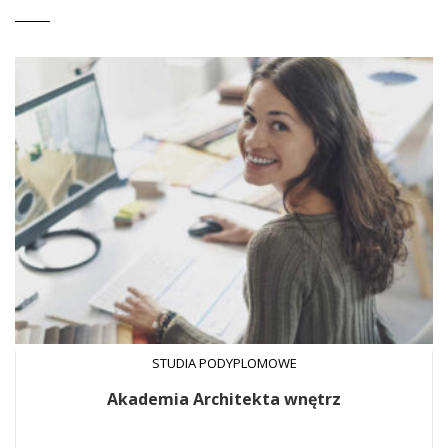
STUDIA PODYPLOMOWE
Akademia Architekta wnętrz