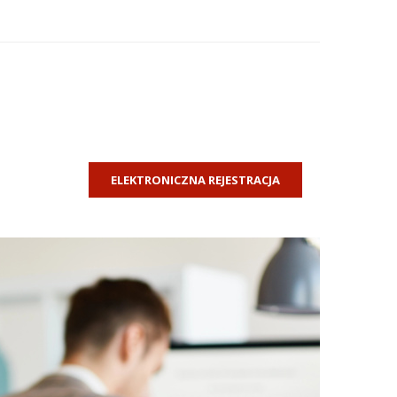
ELEKTRONICZNA REJESTRACJA