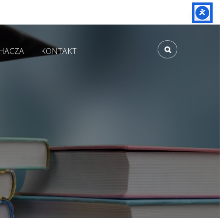
CHACZA
KONTAKT