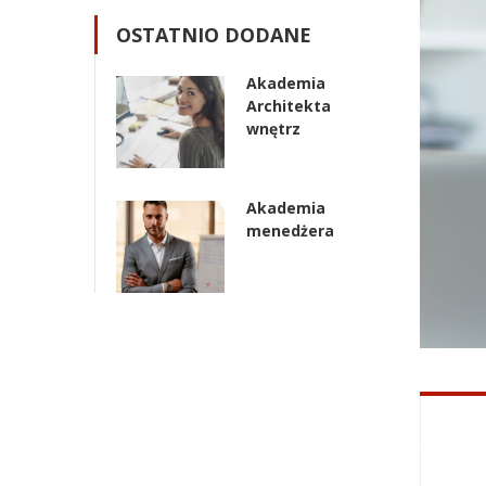
OSTATNIO DODANE
Akademia
Architekta
wnętrz
Akademia
menedżera