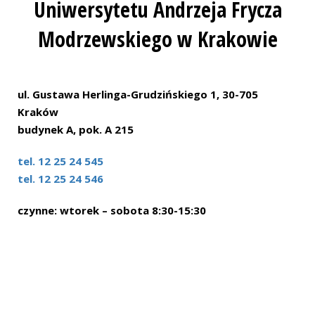
Uniwersytetu Andrzeja Frycza
Modrzewskiego w Krakowie
ul. Gustawa Herlinga-Grudzińskiego 1, 30-705
Kraków
budynek A, pok. A 215
tel. 12 25 24 545
tel. 12 25 24 546
czynne: wtorek – sobota 8:30-15:30