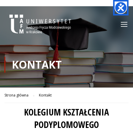
KONTAKT
Strona główna
Kontakt
KOLEGIUM KSZTAŁCENIA
PODYPLOMOWEGO