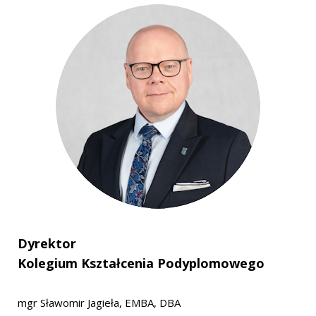
Dyrektor
Kolegium Kształcenia Podyplomowego
mgr Sławomir Jagieła, EMBA, DBA