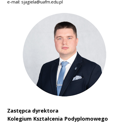
e-mail:
sjagiela@uafm.edu.pl
Zastępca dyrektora
Kolegium Kształcenia Podyplomowego