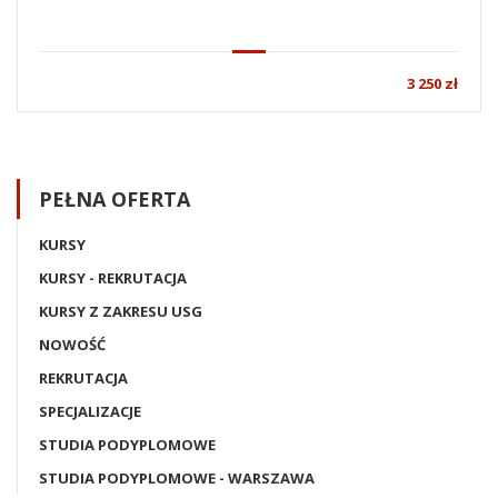
3 250 zł
PEŁNA OFERTA
KURSY
KURSY - REKRUTACJA
KURSY Z ZAKRESU USG
NOWOŚĆ
REKRUTACJA
SPECJALIZACJE
STUDIA PODYPLOMOWE
STUDIA PODYPLOMOWE - WARSZAWA