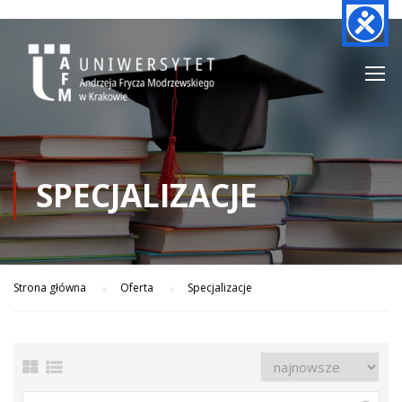
SPECJALIZACJE
Strona główna
Oferta
Specjalizacje