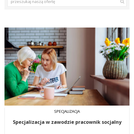
SPECJALIZACJA
Specjalizacja w zawodzie pracownik socjalny