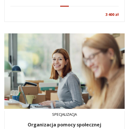
3 400 zł
SPECJALIZACJA
Organizacja pomocy społecznej