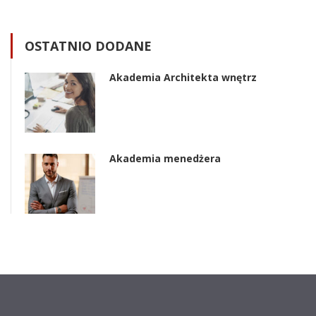
OSTATNIO DODANE
Akademia Architekta wnętrz
Akademia menedżera