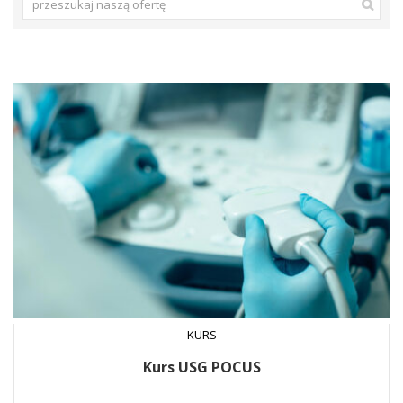
KURS
Kurs USG POCUS