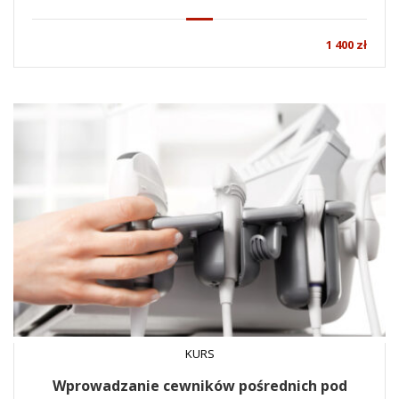
1 400 zł
KURS
Wprowadzanie cewników pośrednich pod