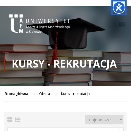
KURSY - REKRUTACJA
Strona główna
Oferta
Kursy - rekrutacja