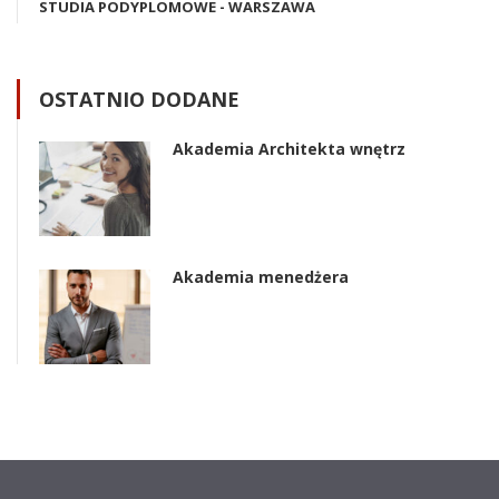
STUDIA PODYPLOMOWE - WARSZAWA
OSTATNIO DODANE
Akademia Architekta wnętrz
Akademia menedżera