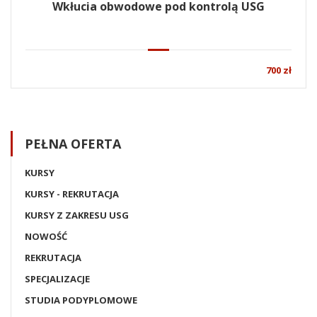
Wkłucia obwodowe pod kontrolą USG
700 zł
PEŁNA OFERTA
KURSY
KURSY - REKRUTACJA
KURSY Z ZAKRESU USG
NOWOŚĆ
REKRUTACJA
SPECJALIZACJE
STUDIA PODYPLOMOWE