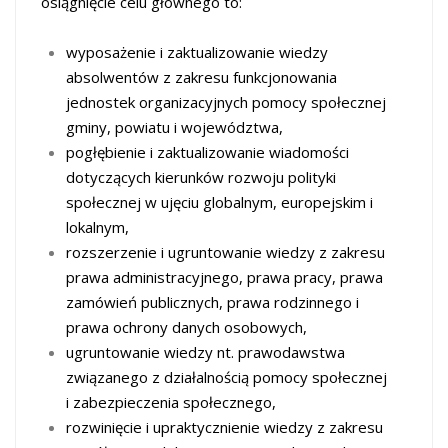
osiągnięcie celu głównego to:
wyposażenie i zaktualizowanie wiedzy
absolwentów z zakresu funkcjonowania
jednostek organizacyjnych pomocy społecznej
gminy, powiatu i województwa,
pogłębienie i zaktualizowanie wiadomości
dotyczących kierunków rozwoju polityki
społecznej w ujęciu globalnym, europejskim i
lokalnym,
rozszerzenie i ugruntowanie wiedzy z zakresu
prawa administracyjnego, prawa pracy, prawa
zamówień publicznych, prawa rodzinnego i
prawa ochrony danych osobowych,
ugruntowanie wiedzy nt. prawodawstwa
związanego z działalnością pomocy społecznej
i zabezpieczenia społecznego,
rozwinięcie i upraktycznienie wiedzy z zakresu