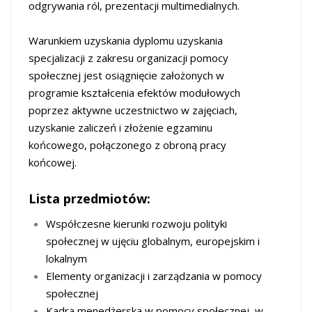
odgrywania ról, prezentacji multimedialnych.
Warunkiem uzyskania dyplomu uzyskania
specjalizacji z zakresu organizacji pomocy
społecznej jest osiągnięcie założonych w
programie kształcenia efektów modułowych
poprzez aktywne uczestnictwo w zajęciach,
uzyskanie zaliczeń i złożenie egzaminu
końcowego, połączonego z obroną pracy
końcowej.
Lista przedmiotów:
Współczesne kierunki rozwoju polityki
społecznej w ujęciu globalnym, europejskim i
lokalnym
Elementy organizacji i zarządzania w pomocy
społecznej
Kadra menedżerska w pomocy społecznej, w