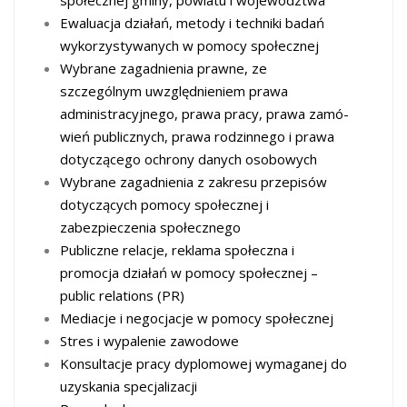
Ewaluacja działań, metody i techniki badań
wykorzystywanych w pomocy społecznej
Wybrane zagadnienia prawne, ze
szczególnym uwzględnieniem prawa
administracyjnego, prawa pracy, prawa zamó­
wień publicznych, prawa rodzinnego i prawa
dotyczącego ochrony danych osobowych
Wybrane zagadnienia z zakresu przepisów
dotyczących pomocy społecznej i
zabezpieczenia społecznego
Publiczne relacje, reklama społeczna i
promocja działań w pomocy społecznej –
public relations (PR)
Mediacje i negocjacje w pomocy społecznej
Stres i wypalenie zawodowe
Konsultacje pracy dyplomowej wymaganej do
uzyskania specjalizacji