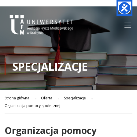
SPECJALIZACJE
Strona główna
Oferta
Specjalizacje
Organizacja pomocy społecznej
Organizacja pomocy