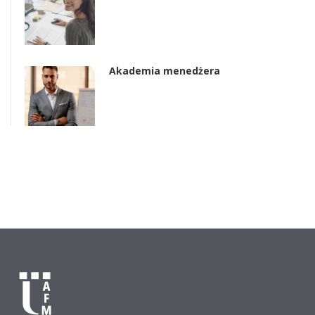
Akademia menedżera