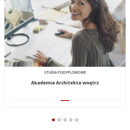
STUDIA PODYPLOMOWE
Akademia Architekta wnętrz