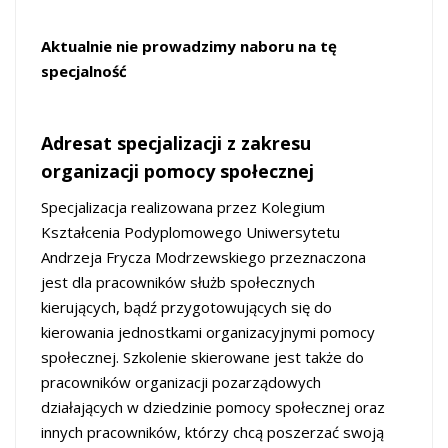
Aktualnie nie prowadzimy naboru na tę
specjalność
Adresat specjalizacji z zakresu
organizacji pomocy społecznej
Specjalizacja realizowana przez Kolegium
Kształcenia Podyplomowego Uniwersytetu
Andrzeja Frycza Modrzewskiego przeznaczona
jest dla pracowników służb społecznych
kierujących, bądź przygotowujących się do
kierowania jednostkami organizacyjnymi pomocy
społecznej. Szkolenie skierowane jest także do
pracowników organizacji pozarządowych
działających w dziedzinie pomocy społecznej oraz
innych pracowników, którzy chcą poszerzać swoją