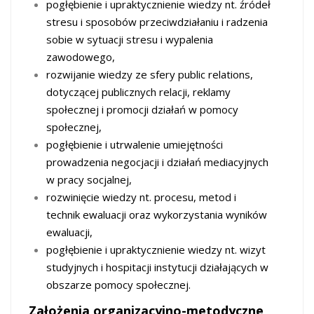
pogłębienie i upraktycznienie wiedzy nt. źródeł
stresu i sposobów przeciwdziałaniu i radzenia
sobie w sytuacji stresu i wypalenia
zawodowego,
rozwijanie wiedzy ze sfery public relations,
dotyczącej publicznych relacji, reklamy
społecznej i promocji działań w pomocy
społecznej,
pogłębienie i utrwalenie umiejętności
prowadzenia negocjacji i działań mediacyjnych
w pracy socjalnej,
rozwinięcie wiedzy nt. procesu, metod i
technik ewaluacji oraz wykorzystania wyników
ewaluacji,
pogłębienie i upraktycznienie wiedzy nt. wizyt
studyjnych i hospitacji instytucji działających w
obszarze pomocy społecznej.
Założenia organizacyjno-metodyczne