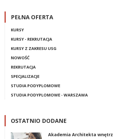
PEŁNA OFERTA
KURSY
KURSY - REKRUTACJA
KURSY Z ZAKRESU USG
NOWOŚĆ
REKRUTACJA
SPECJALIZACJE
STUDIA PODYPLOMOWE
STUDIA PODYPLOMOWE - WARSZAWA
OSTATNIO DODANE
Akademia Architekta wnętrz