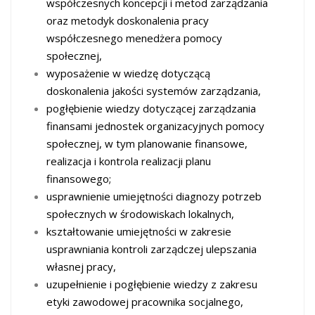
współczesnych koncepcji i metod zarządzania
oraz metodyk doskonalenia pracy
współczesnego menedżera pomocy
społecznej,
wyposażenie w wiedzę dotyczącą
doskonalenia jakości systemów zarządzania,
pogłębienie wiedzy dotyczącej zarządzania
finansami jednostek organizacyjnych pomocy
społecznej, w tym planowanie finansowe,
realizacja i kontrola realizacji planu
finansowego;
usprawnienie umiejętności diagnozy potrzeb
społecznych w środowiskach lokalnych,
kształtowanie umiejętności w zakresie
usprawniania kontroli zarządczej ulepszania
własnej pracy,
uzupełnienie i pogłębienie wiedzy z zakresu
etyki zawodowej pracownika socjalnego,