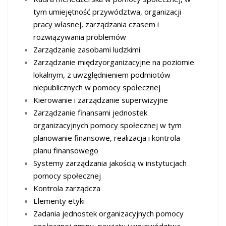
tym umiejętność przywództwa, organizacji
pracy własnej, zarządzania czasem i
rozwiązywania problemów
Zarządzanie zasobami ludzkimi
Zarządzanie międzyorganizacyjne na poziomie
lokalnym, z uwzględnieniem podmiotów
niepublicznych w pomocy społecznej
Kierowanie i zarządzanie superwizyjne
Zarządzanie finansami jednostek
organizacyjnych pomocy społecznej w tym
planowanie finansowe, realizacja i kontrola
planu finansowego
Systemy zarządzania jakością w instytucjach
pomocy społecznej
Kontrola zarządcza
Elementy etyki
Zadania jednostek organizacyjnych pomocy
społecznej gminy, powiatu i województwa