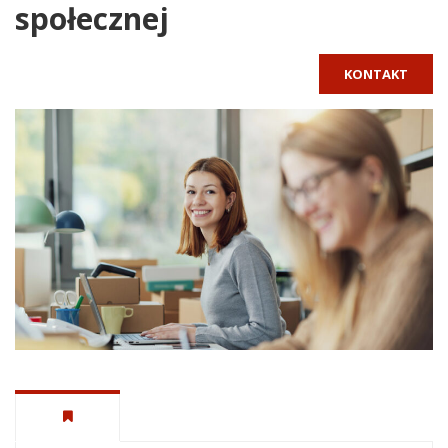
społecznej
KONTAKT