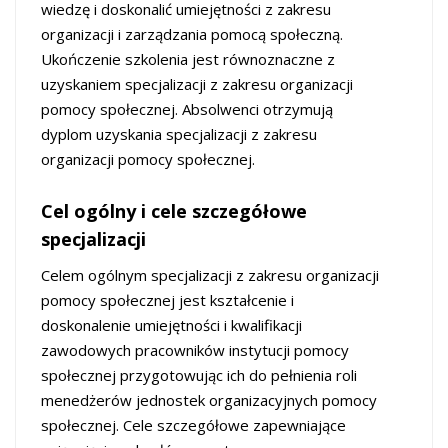
wiedzę i doskonalić umiejętności z zakresu
organizacji i zarządzania pomocą społeczną.
Ukończenie szkolenia jest równoznaczne z
uzyskaniem specjalizacji z zakresu organizacji
pomocy społecznej. Absolwenci otrzymują
dyplom uzyskania specjalizacji z zakresu
organizacji pomocy społecznej.
Cel ogólny i cele szczegółowe
specjalizacji
Celem ogólnym specjalizacji z zakresu organizacji
pomocy społecznej jest kształcenie i
doskonalenie umiejętności i kwalifikacji
zawodowych pracowników instytucji pomocy
społecznej przygotowując ich do pełnienia roli
menedżerów jednostek organizacyjnych pomocy
społecznej. Cele szczegółowe zapewniające