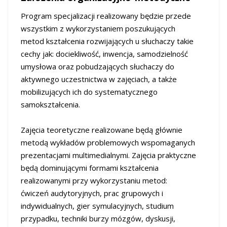
Program specjalizacji realizowany będzie przede
wszystkim z wykorzystaniem poszukujących
metod kształcenia rozwijających u słuchaczy takie
cechy jak: dociekliwość, inwencja, samodzielność
umysłowa oraz pobudzających słuchaczy do
aktywnego uczestnictwa w zajęciach, a także
mobilizujących ich do systematycznego
samokształcenia.
Zajęcia teoretyczne realizowane będą głównie
metodą wykładów problemowych wspomaganych
prezentacjami multimedialnymi. Zajęcia praktyczne
będą dominującymi formami kształcenia
realizowanymi przy wykorzystaniu metod:
ćwiczeń audytoryjnych, prac grupowych i
indywidualnych, gier symulacyjnych, studium
przypadku, techniki burzy mózgów, dyskusji,