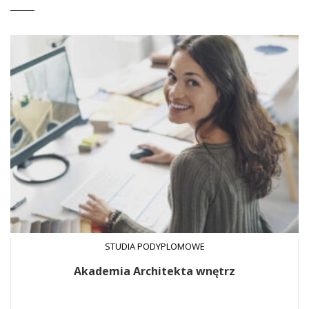
STUDIA PODYPLOMOWE
Akademia Architekta wnętrz