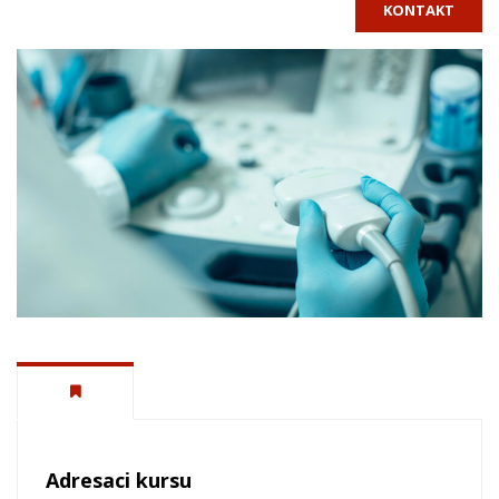
KONTAKT
Adresaci kursu