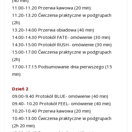
(40 min)
11.00-11.20 Przerwa kawowa (20 min)
11.20-13.20 Ćwiczenia praktyczne w podgrupach
(2h)
13.20-14.00 Przerwa obiadowa (40 min)
14.00-14.30 Protokół FATE- omówienie (30 min)
14.30-15.00 Protokół RUSH- omówienie (30 min)
15.00-17.00 Ćwiczenia praktyczne w podgrupach
(2h)
17.00-17.15 Podsumowanie dnia pierwszego (15
min)
Dzień 2
09.00-9.40 Protokół BLUE- omówienie (40 min)
09.40- 10.20 Protokół FEEL- omówienie (40 min)
10.20-10.40 Przerwa kawowa (20 min)
10.40-13.00 Ćwiczenia praktyczne w podgrupach
(2h 20 min)