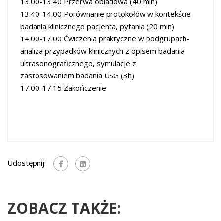
13.00-13.40 Przerwa obiadowa (40 min)
13.40-14.00 Porównanie protokołów w kontekście
badania klinicznego pacjenta, pytania (20 min)
14.00-17.00 Ćwiczenia praktyczne w podgrupach-
analiza przypadków klinicznych z opisem badania
ultrasonograficznego, symulacje z
zastosowaniem badania USG (3h)
17.00-17.15 Zakończenie
Udostępnij:
ZOBACZ TAKŻE: