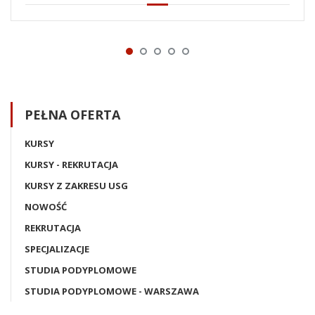
PEŁNA OFERTA
KURSY
KURSY - REKRUTACJA
KURSY Z ZAKRESU USG
NOWOŚĆ
REKRUTACJA
SPECJALIZACJE
STUDIA PODYPLOMOWE
STUDIA PODYPLOMOWE - WARSZAWA