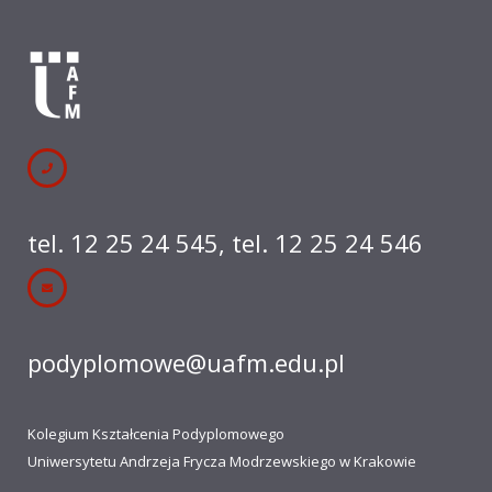
tel. 12 25 24 545
,
tel. 12 25 24 546
podyplomowe@uafm.edu.pl
Kolegium Kształcenia Podyplomowego
Uniwersytetu Andrzeja Frycza Modrzewskiego w Krakowie