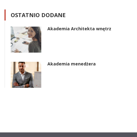
OSTATNIO DODANE
Akademia Architekta wnętrz
Akademia menedżera