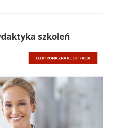
ydaktyka szkoleń
ELEKTRONICZNA REJESTRACJA