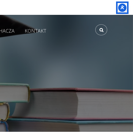
CHACZA
KONTAKT