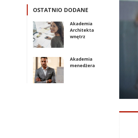
OSTATNIO DODANE
Akademia
Architekta
wnętrz
Akademia
menedżera