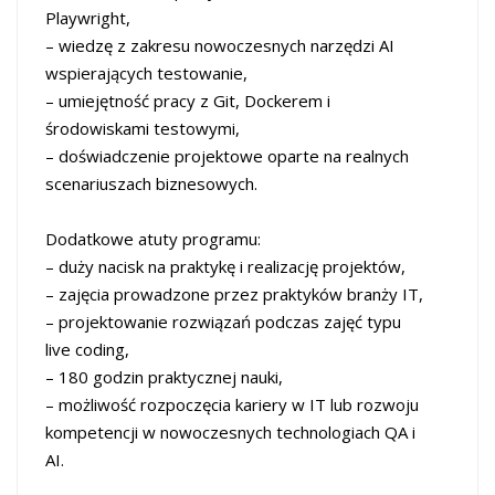
Playwright,
– wiedzę z zakresu nowoczesnych narzędzi AI
wspierających testowanie,
– umiejętność pracy z Git, Dockerem i
środowiskami testowymi,
– doświadczenie projektowe oparte na realnych
scenariuszach biznesowych.
Dodatkowe atuty programu:
– duży nacisk na praktykę i realizację projektów,
– zajęcia prowadzone przez praktyków branży IT,
– projektowanie rozwiązań podczas zajęć typu
live coding,
– 180 godzin praktycznej nauki,
– możliwość rozpoczęcia kariery w IT lub rozwoju
kompetencji w nowoczesnych technologiach QA i
AI.