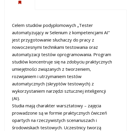
Celem studiów podyplomowych „Tester
automatyzujący w Selenium z kompetencjami AI”
jest przygotowanie słuchaczy do pracy z
nowoczesnymi technikami testowania oraz
automatyzacji testów oprogramowania. Program
studiów koncentruje się na zdobyciu praktycznych
umiejętności związanych z tworzeniem,
rozwijaniem i utrzymaniem testów
automatycznych (skryptów testowych) z
wykorzystaniem narzędzi sztucznej inteligencji
(AI).
Studia mają charakter warsztatowy – zajęcia
prowadzone są w formie praktycznych ćwiczeń
opartych na rzeczywistych scenariuszach i
środowiskach testowych. Uczestnicy tworzą