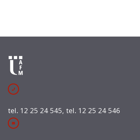
tel. 12 25 24 545
,
tel. 12 25 24 546