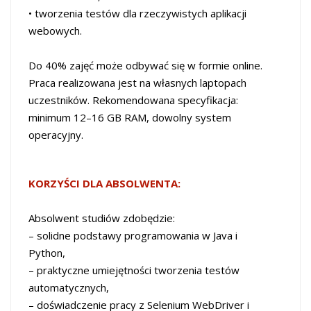
• tworzenia testów dla rzeczywistych aplikacji
webowych.
Do 40% zajęć może odbywać się w formie online.
Praca realizowana jest na własnych laptopach
uczestników. Rekomendowana specyfikacja:
minimum 12–16 GB RAM, dowolny system
operacyjny.
KORZYŚCI DLA ABSOLWENTA:
Absolwent studiów zdobędzie:
– solidne podstawy programowania w Java i
Python,
– praktyczne umiejętności tworzenia testów
automatycznych,
– doświadczenie pracy z Selenium WebDriver i