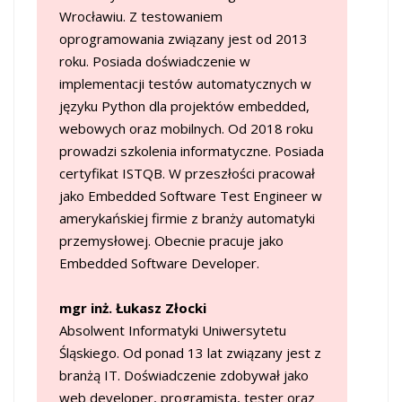
Wrocławiu. Z testowaniem
oprogramowania związany jest od 2013
roku. Posiada doświadczenie w
implementacji testów automatycznych w
języku Python dla projektów embedded,
webowych oraz mobilnych. Od 2018 roku
prowadzi szkolenia informatyczne. Posiada
certyfikat ISTQB. W przeszłości pracował
jako Embedded Software Test Engineer w
amerykańskiej firmie z branży automatyki
przemysłowej. Obecnie pracuje jako
Embedded Software Developer.
mgr inż. Łukasz Złocki
Absolwent Informatyki Uniwersytetu
Śląskiego. Od ponad 13 lat związany jest z
branżą IT. Doświadczenie zdobywał jako
web developer, programista, tester oraz