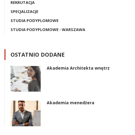
REKRUTACJA
SPECJALIZACJE
STUDIA PODYPLOMOWE
STUDIA PODYPLOMOWE - WARSZAWA
OSTATNIO DODANE
Akademia Architekta wnętrz
Akademia menedżera