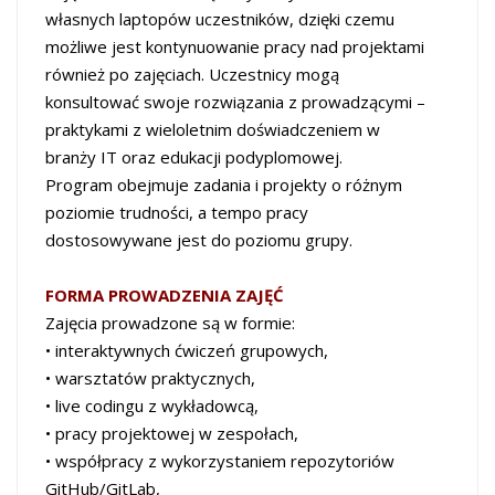
własnych laptopów uczestników, dzięki czemu
możliwe jest kontynuowanie pracy nad projektami
również po zajęciach. Uczestnicy mogą
konsultować swoje rozwiązania z prowadzącymi –
praktykami z wieloletnim doświadczeniem w
branży IT oraz edukacji podyplomowej.
Program obejmuje zadania i projekty o różnym
poziomie trudności, a tempo pracy
dostosowywane jest do poziomu grupy.
FORMA PROWADZENIA ZAJĘĆ
Zajęcia prowadzone są w formie:
• interaktywnych ćwiczeń grupowych,
• warsztatów praktycznych,
• live codingu z wykładowcą,
• pracy projektowej w zespołach,
• współpracy z wykorzystaniem repozytoriów
GitHub/GitLab,