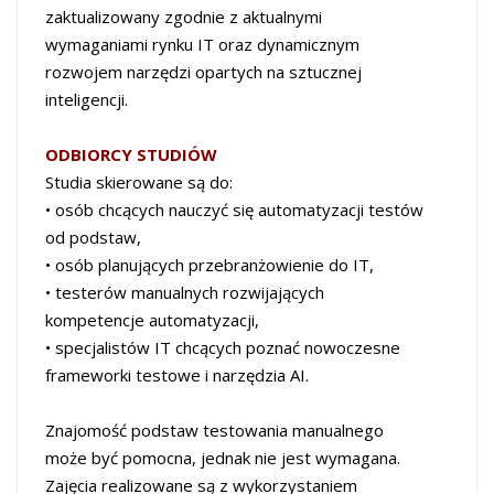
zaktualizowany zgodnie z aktualnymi
wymaganiami rynku IT oraz dynamicznym
rozwojem narzędzi opartych na sztucznej
inteligencji.
ODBIORCY STUDIÓW
Studia skierowane są do:
• osób chcących nauczyć się automatyzacji testów
od podstaw,
• osób planujących przebranżowienie do IT,
• testerów manualnych rozwijających
kompetencje automatyzacji,
• specjalistów IT chcących poznać nowoczesne
frameworki testowe i narzędzia AI.
Znajomość podstaw testowania manualnego
może być pomocna, jednak nie jest wymagana.
Zajęcia realizowane są z wykorzystaniem