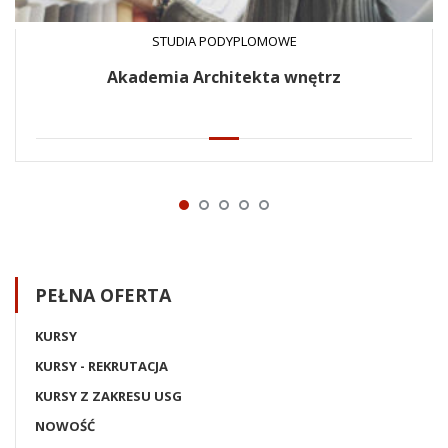
STUDIA PODYPLOMOWE
Akademia Architekta wnętrz
PEŁNA OFERTA
KURSY
KURSY - REKRUTACJA
KURSY Z ZAKRESU USG
NOWOŚĆ