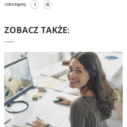
Udostępnij:
ZOBACZ TAKŻE: