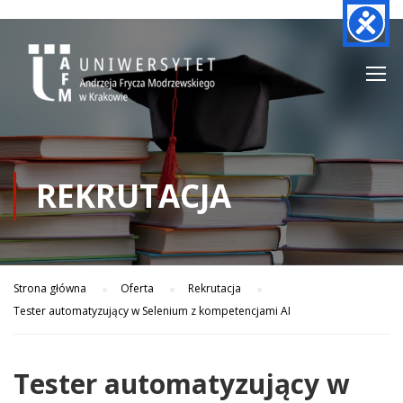
REKRUTACJA
Strona główna
Oferta
Rekrutacja
Tester automatyzujący w Selenium z kompetencjami AI
Tester automatyzujący w