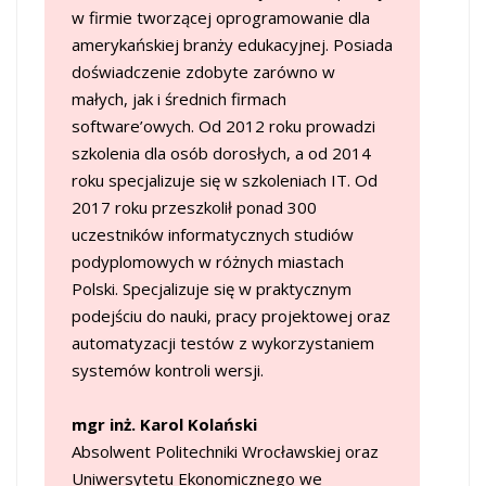
w firmie tworzącej oprogramowanie dla
amerykańskiej branży edukacyjnej. Posiada
doświadczenie zdobyte zarówno w
małych, jak i średnich firmach
software’owych. Od 2012 roku prowadzi
szkolenia dla osób dorosłych, a od 2014
roku specjalizuje się w szkoleniach IT. Od
2017 roku przeszkolił ponad 300
uczestników informatycznych studiów
podyplomowych w różnych miastach
Polski. Specjalizuje się w praktycznym
podejściu do nauki, pracy projektowej oraz
automatyzacji testów z wykorzystaniem
systemów kontroli wersji.
mgr inż. Karol Kolański
Absolwent Politechniki Wrocławskiej oraz
Uniwersytetu Ekonomicznego we