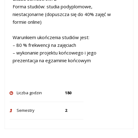
Forma studiów: studia podyplomowe,
niestacjonarne (dopuszcza się do 40% zajęć w
formie online)
Warunkiem ukończenia studiów jest:
– 80 % frekwencji na zajęciach
– wykonanie projektu końcowego i jego
prezentacja na egzaminie końcowym
Liczba godzin
180
Semestry
2