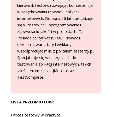
kierownik testów, rozwijając kompetencje
w projektowaniu i rozwoju aplikacji
internetowych. Od ponad 6 lat specjalizuje
się w testowaniu oprogramowania i
zapewnianiu jakości w projektach IT.
Posiada certyfikat ISTQB. Prowadzi
szkolenia, warsztaty i wykłady,
współpracując m.in. z portalem testerzy.pl.
Specjalizuje się w narzędziach do
testowania aplikacji internetowych, takich
jak Selenium z Java, JMeter oraz
TestComplete.
LISTA PRZEDMIOTÓW:
Proces testowy w praktyce