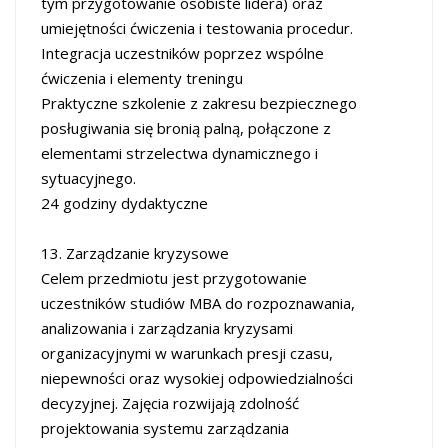
tym przygotowanie osobiste lidera) oraz
umiejętności ćwiczenia i testowania procedur.
Integracja uczestników poprzez wspólne
ćwiczenia i elementy treningu
Praktyczne szkolenie z zakresu bezpiecznego
posługiwania się bronią palną, połączone z
elementami strzelectwa dynamicznego i
sytuacyjnego.
24 godziny dydaktyczne
13. Zarządzanie kryzysowe
Celem przedmiotu jest przygotowanie
uczestników studiów MBA do rozpoznawania,
analizowania i zarządzania kryzysami
organizacyjnymi w warunkach presji czasu,
niepewności oraz wysokiej odpowiedzialności
decyzyjnej. Zajęcia rozwijają zdolność
projektowania systemu zarządzania