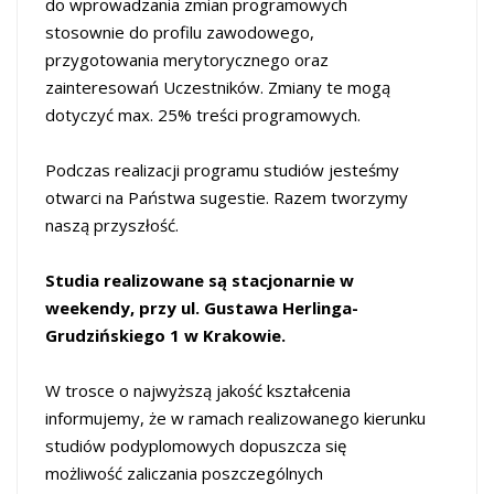
do wprowadzania zmian programowych
stosownie do profilu zawodowego,
przygotowania merytorycznego oraz
zainteresowań Uczestników. Zmiany te mogą
dotyczyć max. 25% treści programowych.
Podczas realizacji programu studiów jesteśmy
otwarci na Państwa sugestie. Razem tworzymy
naszą przyszłość.
Studia realizowane są stacjonarnie w
weekendy, przy
ul. Gustawa Herlinga-
Grudzińskiego 1 w Krakowie
.
W trosce o najwyższą jakość kształcenia
informujemy, że w ramach realizowanego kierunku
studiów podyplomowych dopuszcza się
możliwość zaliczania poszczególnych