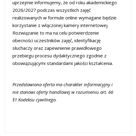
uprzejmie informujemy, że od roku akademickiego
2026/2027 podczas wszystkich zajęć
realizowanych w formule online wymagane będzie
korzystanie z włączonej kamery internetowej.
Rozwiązanie to ma na celu potwierdzenie
obecności uczestników zajęć, identyfikację
słuchaczy oraz zapewnienie prawidłowego
przebiegu procesu dydaktycznego zgodnie z
obowiązującymi standardami jakości kształcenia.
Przedstawiona oferta ma charakter informacyjny i
nie stanowi oferty handlowej w rozumieniu art. 66
§1 Kodeksu cywilnego.