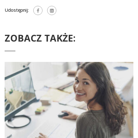
Udostępnij:
ZOBACZ TAKŻE: