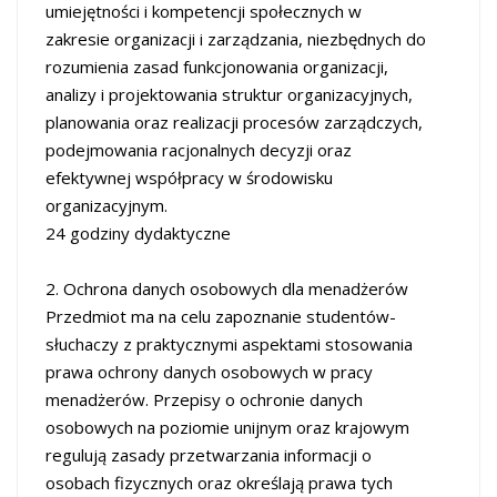
umiejętności i kompetencji społecznych w
zakresie organizacji i zarządzania, niezbędnych do
rozumienia zasad funkcjonowania organizacji,
analizy i projektowania struktur organizacyjnych,
planowania oraz realizacji procesów zarządczych,
podejmowania racjonalnych decyzji oraz
efektywnej współpracy w środowisku
organizacyjnym.
24 godziny dydaktyczne
2. Ochrona danych osobowych dla menadżerów
Przedmiot ma na celu zapoznanie studentów-
słuchaczy z praktycznymi aspektami stosowania
prawa ochrony danych osobowych w pracy
menadżerów. Przepisy o ochronie danych
osobowych na poziomie unijnym oraz krajowym
regulują zasady przetwarzania informacji o
osobach fizycznych oraz określają prawa tych