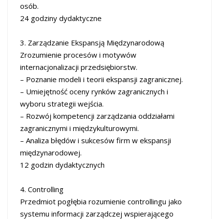
osób.
24 godziny dydaktyczne
3. Zarządzanie Ekspansją Międzynarodową
Zrozumienie procesów i motywów
internacjonalizacji przedsiębiorstw.
– Poznanie modeli i teorii ekspansji zagranicznej.
– Umiejętność oceny rynków zagranicznych i
wyboru strategii wejścia.
– Rozwój kompetencji zarządzania oddziałami
zagranicznymi i międzykulturowymi.
– Analiza błędów i sukcesów firm w ekspansji
międzynarodowej.
12 godzin dydaktycznych
4. Controlling
Przedmiot pogłębia rozumienie controllingu jako
systemu informacji zarządczej wspierającego