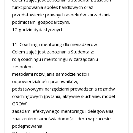
funkcjonowania spółek handlowych oraz
przedstawienie prawnych aspektów zarządzania
podmiotami gospodarczymi.
12 godzin dydaktycznych
11. Coaching i mentoring dla menadżerów
Celem zajęć jest zapoznania Studenta z:
rolą coachingu i mentoringu w zarządzaniu
zespołem,
metodami rozwijania samodzielności i
odpowiedzialności pracowników,
podstawowymi narzędziami prowadzenia rozmów
coachingowych (pytania, aktywne słuchanie, model
GROW),
zasadami efektywnego mentoringu i delegowania,
znaczeniem samoświadomości lidera w procesie
podejmowania