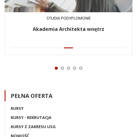
STUDIA PODYPLOMOWE
Akademia Architekta wnętrz
PEŁNA OFERTA
KURSY
KURSY - REKRUTACJA
KURSY Z ZAKRESU USG
NOWOŚĆ