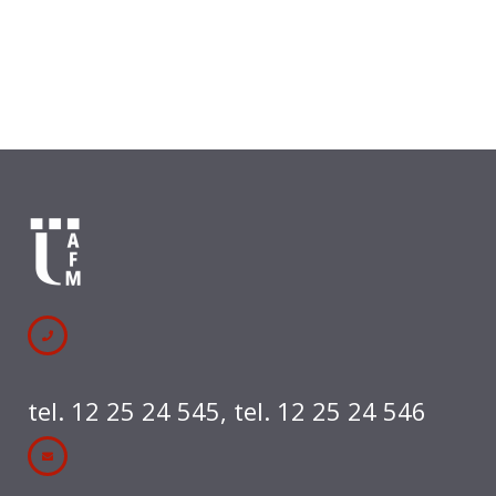
tel. 12 25 24 545
,
tel. 12 25 24 546