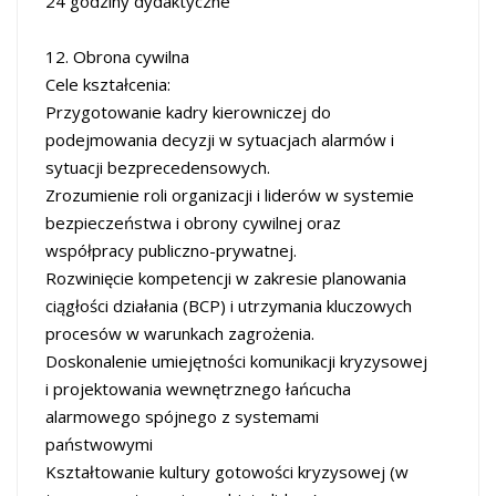
24 godziny dydaktyczne
12. Obrona cywilna
Cele kształcenia:
Przygotowanie kadry kierowniczej do
podejmowania decyzji w sytuacjach alarmów i
sytuacji bezprecedensowych.
Zrozumienie roli organizacji i liderów w systemie
bezpieczeństwa i obrony cywilnej oraz
współpracy publiczno-prywatnej.
Rozwinięcie kompetencji w zakresie planowania
ciągłości działania (BCP) i utrzymania kluczowych
procesów w warunkach zagrożenia.
Doskonalenie umiejętności komunikacji kryzysowej
i projektowania wewnętrznego łańcucha
alarmowego spójnego z systemami
państwowymi
Kształtowanie kultury gotowości kryzysowej (w