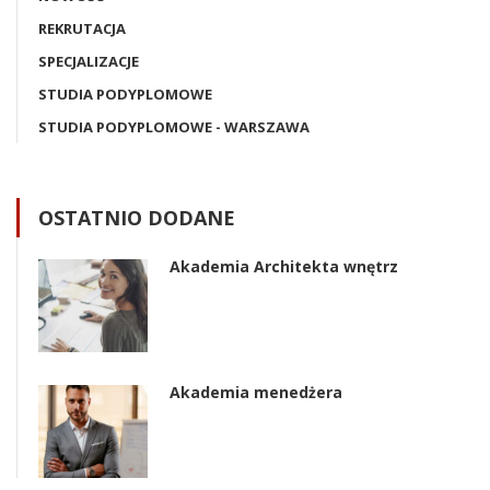
REKRUTACJA
SPECJALIZACJE
STUDIA PODYPLOMOWE
STUDIA PODYPLOMOWE - WARSZAWA
OSTATNIO DODANE
Akademia Architekta wnętrz
Akademia menedżera