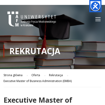
REKRUTACJA
Strona główna
Oferta
Rekrutacja
Executive Master of Business Administration (EMBA)
Executive Master of