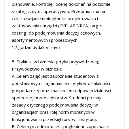
planowanie, kontrolę i ocenę dokonań na poziomie
strategicznym i operacyjnym. Przedmiot ma na
celu rozwijanie umiejętności projektowania i
zastosowania narzędzi (CVP, ABC/RCA, target
costing) do podejmowania decyzji cenowych,
asortymentowych i procesowych.
12 godzin dydaktycznych
5. Etykieta w biznesie (etyka przywództwa);
Przywództwo w biznesie
A. Celem zajęć jest zapoznanie studentów z
podstawowymi zagadnieniami etyki w działalności
gospodarczej oraz znaczeniem odpowiedzialności
społecznej przedsiębiorstw. Studenci poznają
zasady etycznego podejmowania decyzji w
organizacjach oraz rolę norm moralnych w
funkcjonowaniu przedsiębiorstw i instytucji.
B. Celem przedmiotu jest pogłębione zapoznanie