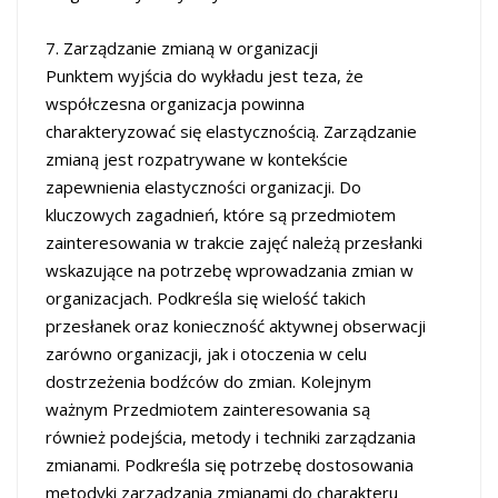
7. Zarządzanie zmianą w organizacji
Punktem wyjścia do wykładu jest teza, że
współczesna organizacja powinna
charakteryzować się elastycznością. Zarządzanie
zmianą jest rozpatrywane w kontekście
zapewnienia elastyczności organizacji. Do
kluczowych zagadnień, które są przedmiotem
zainteresowania w trakcie zajęć należą przesłanki
wskazujące na potrzebę wprowadzania zmian w
organizacjach. Podkreśla się wielość takich
przesłanek oraz konieczność aktywnej obserwacji
zarówno organizacji, jak i otoczenia w celu
dostrzeżenia bodźców do zmian. Kolejnym
ważnym Przedmiotem zainteresowania są
również podejścia, metody i techniki zarządzania
zmianami. Podkreśla się potrzebę dostosowania
metodyki zarządzania zmianami do charakteru