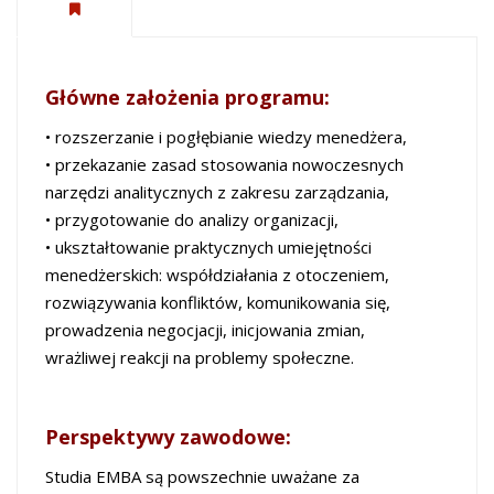
Główne założenia programu:
• rozszerzanie i pogłębianie wiedzy menedżera,
• przekazanie zasad stosowania nowoczesnych
narzędzi analitycznych z zakresu zarządzania,
• przygotowanie do analizy organizacji,
• ukształtowanie praktycznych umiejętności
menedżerskich: współdziałania z otoczeniem,
rozwiązywania konfliktów, komunikowania się,
prowadzenia negocjacji, inicjowania zmian,
wrażliwej reakcji na problemy społeczne.
Perspektywy zawodowe:
Studia EMBA są powszechnie uważane za