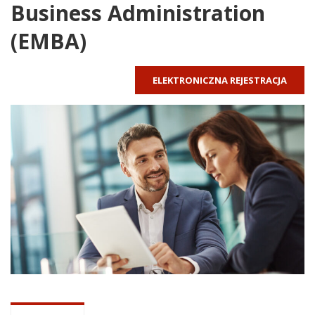
Business Administration
(EMBA)
ELEKTRONICZNA REJESTRACJA