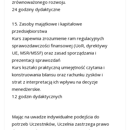
zrównoważonego rozwoju.
24 godziny dydaktyczne
15. Zasoby majątkowe i kapitałowe
przedsiębiorstwa
Kurs zapewnia zrozumienie ram regulacyjnych
sprawozdawczości finansowej (UoR, dyrektywy
UE, MSR/MSSF) oraz zasad sporządzania i
prezentacji sprawozdań
Kurs kształci praktyczną umiejętność czytania i
konstruowania bilansu oraz rachunku zysków i
strat z interpretacją ich wpływu na decyzje
menedżerskie.
12 godzin dydaktycznych
Mając na uwadze indywidualne podejścia do
potrzeb Uczestników, Uczelnia zastrzega prawo