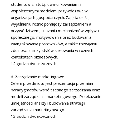
studentów z istotą, uwarunkowaniami i
współczesnymi modelami przywództwa w
organizacjach gospodarczych. Zajęcia służą
wyjaśnieniu różnic pomiędzy zarządzaniem a
przywództwem, ukazaniu mechanizmów wpływu
społecznego, motywowania oraz budowania
zaangażowania pracowników, a także rozwijaniu
zdolności analizy stylów kierowania w różnych
kontekstach biznesowych.
12 godzin dydaktycznych
6. Zarządzanie marketingowe
Celem przedmiotu jest prezentacja przemian
paradygmatów współczesnego zarządzania oraz
modeli zarządzania marketingowego. Przekazanie
umiejętności analizy i budowania strategii
zarządzania marketingowego.
12 godzin dydaktycznych