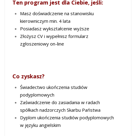
Ten program jest dla Ciebie, jeśli:
Masz doświadczenie na stanowisku
kierowniczym min. 4 lata
Posiadasz wykształcenie wyższe
Złożysz CV i wypełnisz formularz
zgłoszeniowy on-line
Co zyskasz?
Świadectwo ukończenia studiów
podyplomowych
Zaświadczenie do zasiadania w radach
spółkach nadzorczych Skarbu Państwa
Dyplom ukończenia studiów podyplomowych
w języku angielskim