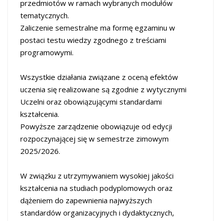
przedmiotów w ramach wybranych modułów
tematycznych.
Zaliczenie semestralne ma formę egzaminu w
postaci testu wiedzy zgodnego z treściami
programowymi.
Wszystkie działania związane z oceną efektów
uczenia się realizowane są zgodnie z wytycznymi
Uczelni oraz obowiązującymi standardami
kształcenia.
Powyższe zarządzenie obowiązuje od edycji
rozpoczynającej się w semestrze zimowym
2025/2026.
W związku z utrzymywaniem wysokiej jakości
kształcenia na studiach podyplomowych oraz
dążeniem do zapewnienia najwyższych
standardów organizacyjnych i dydaktycznych,