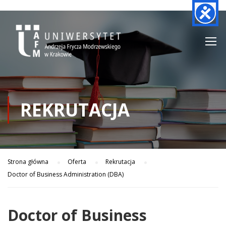
REKRUTACJA
Strona główna
Oferta
Rekrutacja
Doctor of Business Administration (DBA)
Doctor of Business