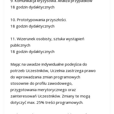
9. Komunikacja kryzysowa. Analiza przypadków
18 godzin dydaktycznych
10. Prototypowania przyszłości.
18 godzin dydaktycznych
11. Wizerunek osobisty, sztuka wystąpień
publicznych
18 godzin dydaktycznych
Mając na uwadze indywidualne podejścia do
potrzeb Uczestników, Uczelnia zastrzega prawo
do wprowadzania zmian programowych
stosownie do profilu zawodowego,
przygotowania merytorycznego oraz
zainteresowań Uczestników. Zmiany te mogą
dotyczyć max. 25% treści programowych.