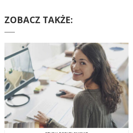
ZOBACZ TAKŻE: