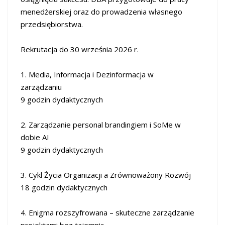
menedżerskiej oraz do prowadzenia własnego
przedsiębiorstwa.
Rekrutacja do 30 września 2026 r.
1. Media, Informacja i Dezinformacja w
zarządzaniu
9 godzin dydaktycznych
2. Zarządzanie personal brandingiem i SoMe w
dobie AI
9 godzin dydaktycznych
3. Cykl Życia Organizacji a Zrównoważony Rozwój
18 godzin dydaktycznych
4. Enigma rozszyfrowana – skuteczne zarządzanie
projektami bez tajemnic