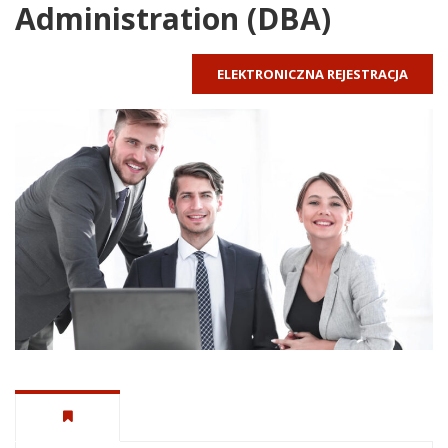
Administration (DBA)
ELEKTRONICZNA REJESTRACJA