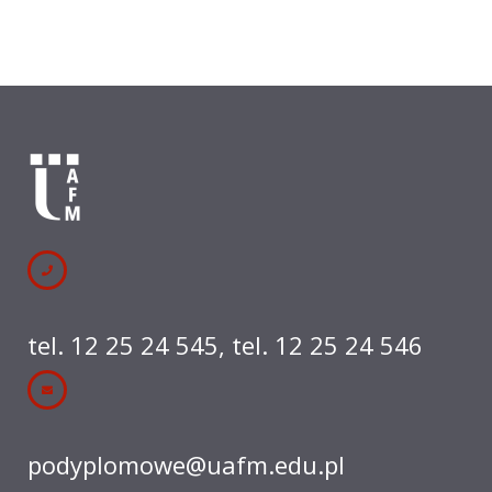
tel. 12 25 24 545
,
tel. 12 25 24 546
podyplomowe@uafm.edu.pl