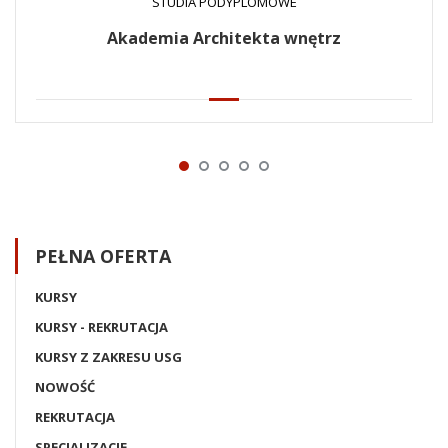
STUDIA PODYPLOMOWE
Akademia Architekta wnętrz
PEŁNA OFERTA
KURSY
KURSY - REKRUTACJA
KURSY Z ZAKRESU USG
NOWOŚĆ
REKRUTACJA
SPECJALIZACJE