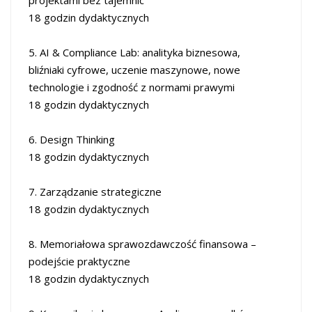
18 godzin dydaktycznych
5. AI & Compliance Lab: analityka biznesowa,
bliźniaki cyfrowe, uczenie maszynowe, nowe
technologie i zgodność z normami prawymi
18 godzin dydaktycznych
6. Design Thinking
18 godzin dydaktycznych
7. Zarządzanie strategiczne
18 godzin dydaktycznych
8. Memoriałowa sprawozdawczość finansowa –
podejście praktyczne
18 godzin dydaktycznych