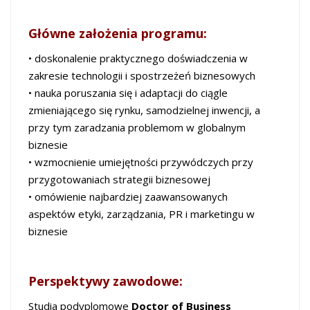
Główne założenia programu:
• doskonalenie praktycznego doświadczenia w
zakresie technologii i spostrzeżeń biznesowych
• nauka poruszania się i adaptacji do ciągle
zmieniającego się rynku, samodzielnej inwencji, a
przy tym zaradzania problemom w globalnym
biznesie
• wzmocnienie umiejętności przywódczych przy
przygotowaniach strategii biznesowej
• omówienie najbardziej zaawansowanych
aspektów etyki, zarządzania, PR i marketingu w
biznesie
Perspektywy zawodowe:
Studia podyplomowe
Doctor of Business