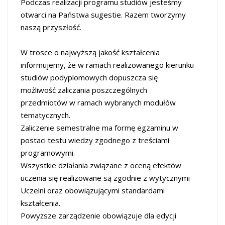
Podczas realizacji programu studiów jesteśmy
otwarci na Państwa sugestie. Razem tworzymy
naszą przyszłość.
W trosce o najwyższą jakość kształcenia
informujemy, że w ramach realizowanego kierunku
studiów podyplomowych dopuszcza się
możliwość zaliczania poszczególnych
przedmiotów w ramach wybranych modułów
tematycznych.
Zaliczenie semestralne ma formę egzaminu w
postaci testu wiedzy zgodnego z treściami
programowymi.
Wszystkie działania związane z oceną efektów
uczenia się realizowane są zgodnie z wytycznymi
Uczelni oraz obowiązującymi standardami
kształcenia.
Powyższe zarządzenie obowiązuje dla edycji