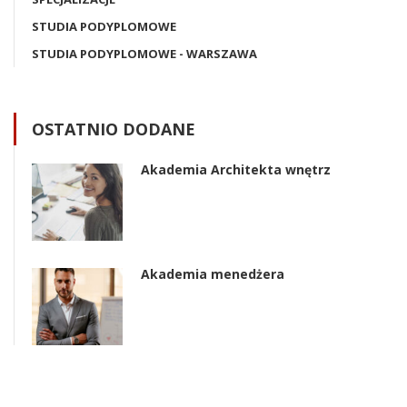
STUDIA PODYPLOMOWE
STUDIA PODYPLOMOWE - WARSZAWA
OSTATNIO DODANE
Akademia Architekta wnętrz
Akademia menedżera