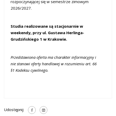
rozpoczynającej się w semestrze zimowym
2026/2027.
Studia realizowane są stacjonarnie w
weekendy, przy ul. Gustawa Herlinga-
Grudzińskiego 1 w Krakowie.
Przedstawiona oferta ma charakter informacyjny i
nie stanowi oferty handlowej w rozumieniu art. 66
§1 Kodeksu cywilnego.
Udostępnij: