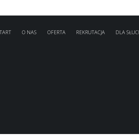
TART
O NAS
OFERTA
REKRUTACJA
DLA SŁU