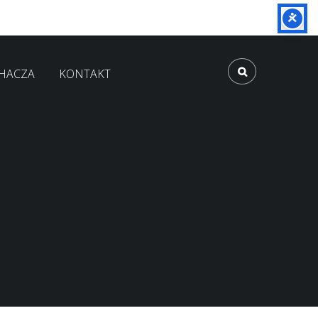
CHACZA
KONTAKT