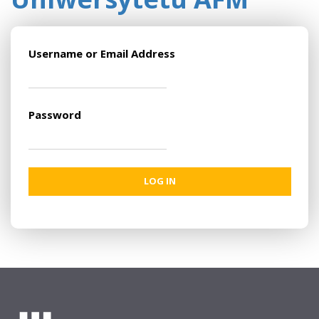
Username or Email Address
Password