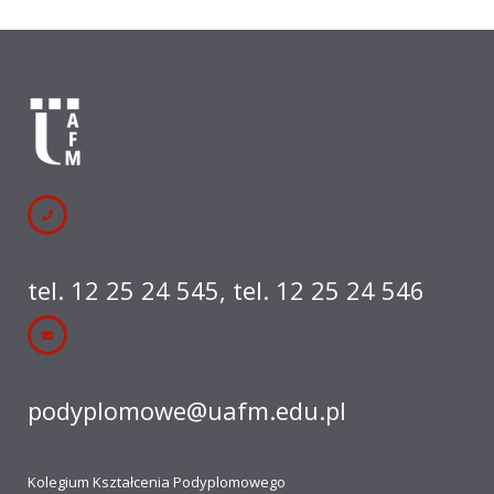
tel. 12 25 24 545
,
tel. 12 25 24 546
podyplomowe@uafm.edu.pl
Kolegium Kształcenia Podyplomowego