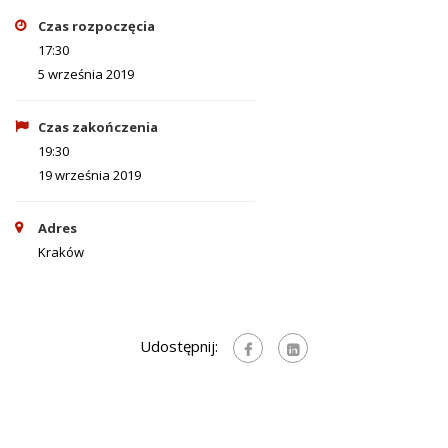
Czas rozpoczęcia
17:30
5 września 2019
Czas zakończenia
19:30
19 września 2019
Adres
Kraków
Udostępnij: