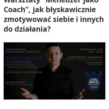
Coach”, jak błyskawicznie
zmotywować siebie i innych
do działania?