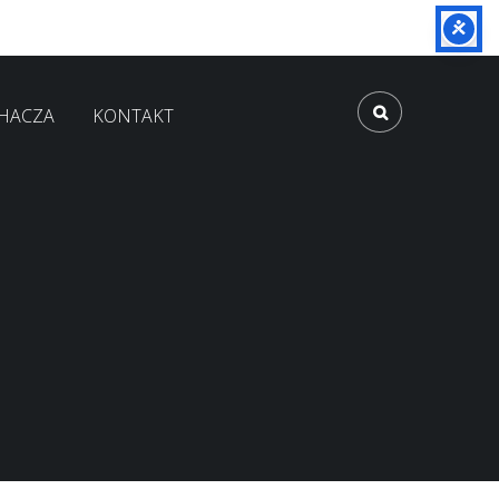
CHACZA
KONTAKT