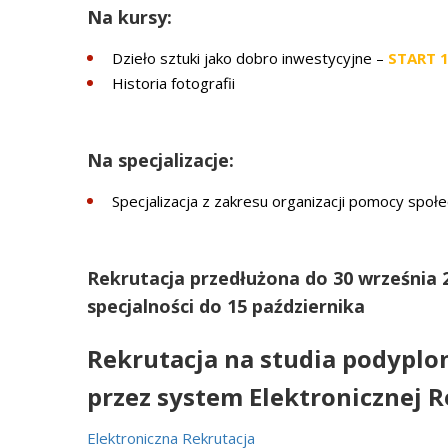
Na kursy:
Dzieło sztuki jako dobro inwestycyjne –
START 1
Historia fotografii
Na specjalizacje:
Specjalizacja z zakresu organizacji pomocy społe
Rekrutacja przedłużona do 30 września 2
specjalności do 15 października
Rekrutacja na studia podypl
przez system Elektronicznej R
Elektroniczna Rekrutacja