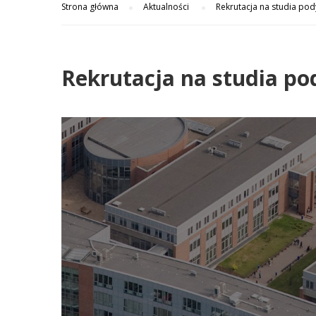
Strona główna
Aktualności
Rekrutacja na studia p
Rekrutacja na studia p