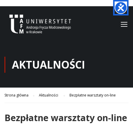
AKTUALNOŚCI
Strona główna
Aktualności
Bezpłatne warsztaty on-line
Bezpłatne warsztaty on-line