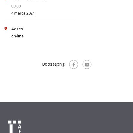
00:00
4 marca 2021
Adres
on-line
Udostępnij: