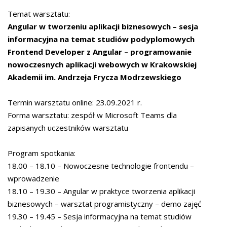
Temat warsztatu:
Angular w tworzeniu aplikacji biznesowych – sesja
informacyjna na temat studiów podyplomowych
Frontend Developer z Angular – programowanie
nowoczesnych aplikacji webowych w Krakowskiej
Akademii im. Andrzeja Frycza Modrzewskiego
Termin warsztatu online: 23.09.2021 r.
Forma warsztatu: zespół w Microsoft Teams dla
zapisanych uczestników warsztatu
Program spotkania:
18.00 – 18.10 – Nowoczesne technologie frontendu –
wprowadzenie
18.10 – 19.30 – Angular w praktyce tworzenia aplikacji
biznesowych – warsztat programistyczny – demo zajęć
19.30 – 19.45 – Sesja informacyjna na temat studiów