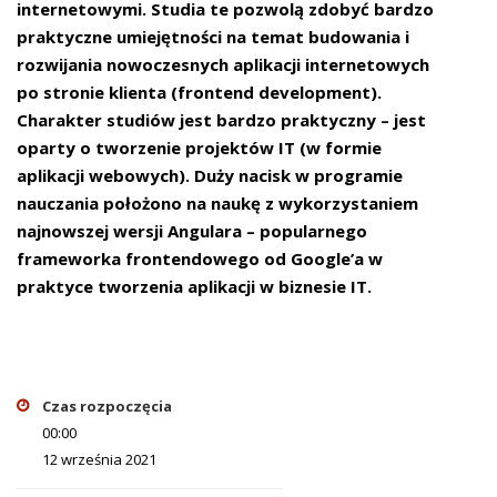
internetowymi. Studia te pozwolą zdobyć bardzo
praktyczne umiejętności na temat budowania i
rozwijania nowoczesnych aplikacji internetowych
po stronie klienta (frontend development).
Charakter studiów jest bardzo praktyczny – jest
oparty o tworzenie projektów IT (w formie
aplikacji webowych). Duży nacisk w programie
nauczania położono na naukę z wykorzystaniem
najnowszej wersji Angulara – popularnego
frameworka frontendowego od Google’a w
praktyce tworzenia aplikacji w biznesie IT.
Czas rozpoczęcia
00:00
12 września 2021