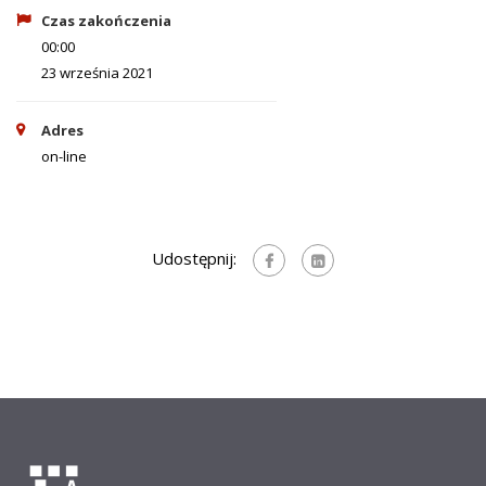
Czas zakończenia
00:00
23 września 2021
Adres
on-line
Udostępnij: