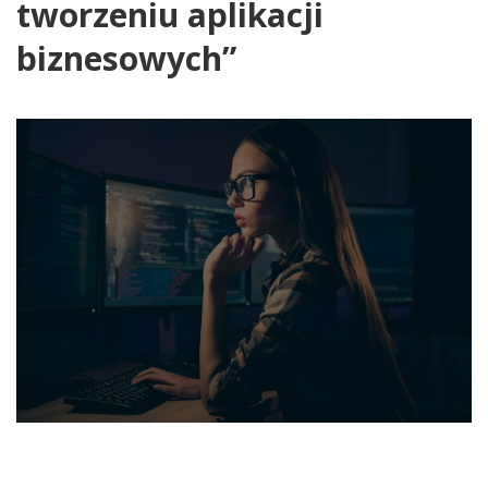
tworzeniu aplikacji
biznesowych”